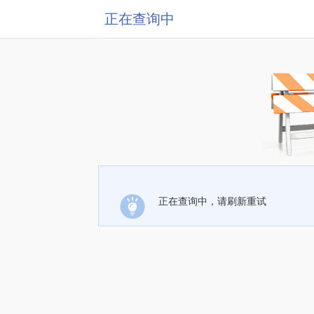
正在查询中
正在查询中，请刷新重试