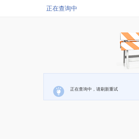
正在查询中
正在查询中，请刷新重试