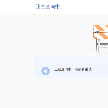
正在查询中
正在查询中，请刷新重试