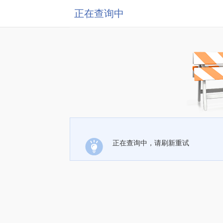
正在查询中
正在查询中，请刷新重试