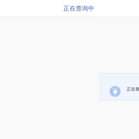
正在查询中
正在