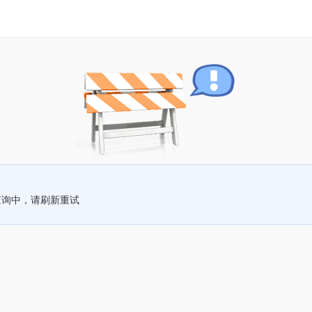
查询中，请刷新重试