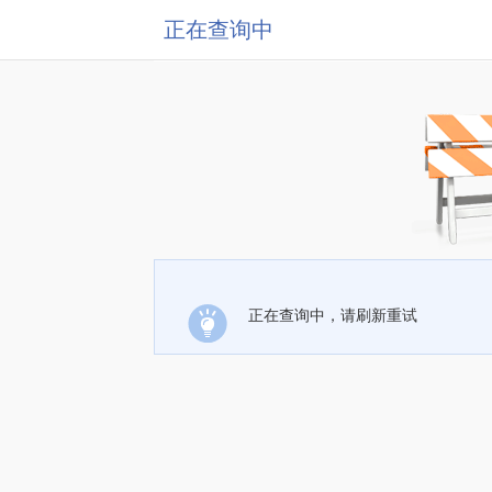
正在查询中
正在查询中，请刷新重试