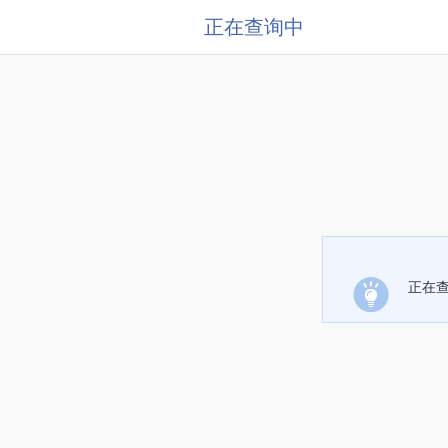
正在查询中
正在