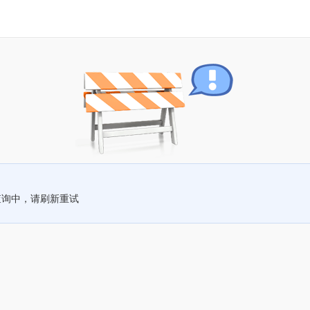
查询中，请刷新重试