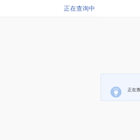
正在查询中
正在