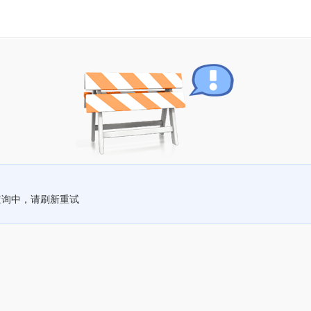
查询中，请刷新重试