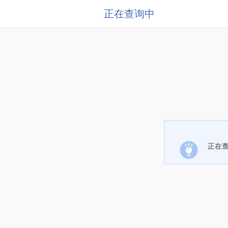
正在查询中
正在