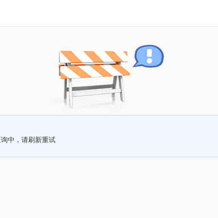
查询中，请刷新重试